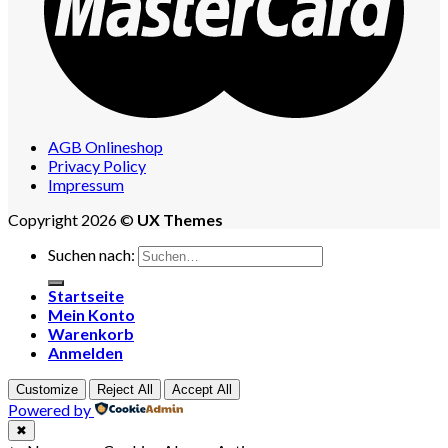
AGB Onlineshop
Privacy Policy
Impressum
Copyright 2026 ©
UX Themes
Suchen nach:
Startseite
Mein Konto
Warenkorb
Anmelden
Customize
Reject All
Accept All
Powered by
✖