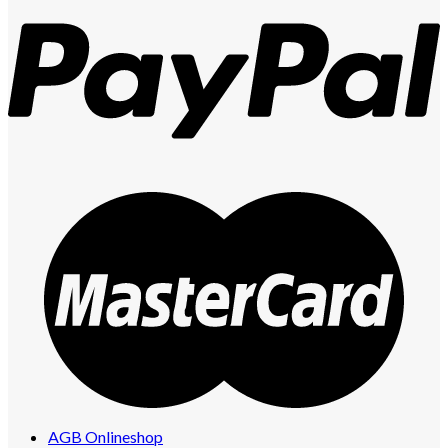
AGB Onlineshop