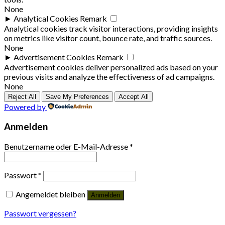
None
►
Analytical Cookies
Remark
Analytical cookies track visitor interactions, providing insights
on metrics like visitor count, bounce rate, and traffic sources.
None
►
Advertisement Cookies
Remark
Advertisement cookies deliver personalized ads based on your
previous visits and analyze the effectiveness of ad campaigns.
None
Reject All
Save My Preferences
Accept All
Powered by
Anmelden
Benutzername oder E-Mail-Adresse
*
Passwort
*
Angemeldet bleiben
Anmelden
Passwort vergessen?