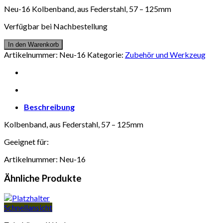
Neu-16 Kolbenband, aus Federstahl, 57 – 125mm
Verfügbar bei Nachbestellung
In den Warenkorb
Artikelnummer:
Neu-16
Kategorie:
Zubehör und Werkzeug
Beschreibung
Kolbenband, aus Federstahl, 57 – 125mm
Geeignet für:
Artikelnummer: Neu-16
Ähnliche Produkte
Schnellansicht