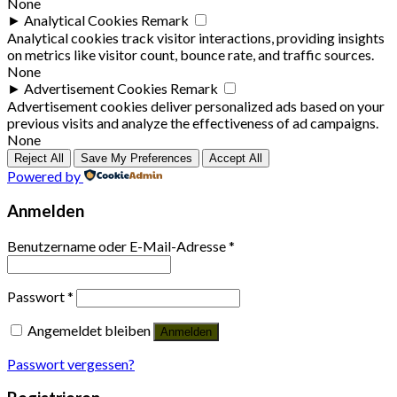
None
►
Analytical Cookies
Remark
Analytical cookies track visitor interactions, providing insights
on metrics like visitor count, bounce rate, and traffic sources.
None
►
Advertisement Cookies
Remark
Advertisement cookies deliver personalized ads based on your
previous visits and analyze the effectiveness of ad campaigns.
None
Reject All
Save My Preferences
Accept All
Powered by
Anmelden
Benutzername oder E-Mail-Adresse
*
Passwort
*
Angemeldet bleiben
Anmelden
Passwort vergessen?