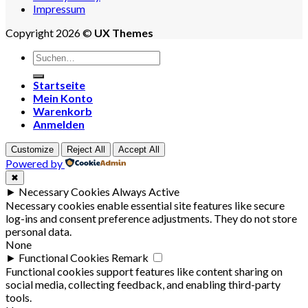
Impressum
Copyright 2026 ©
UX Themes
Suchen
nach:
Startseite
Mein Konto
Warenkorb
Anmelden
Customize
Reject All
Accept All
Powered by
✖
►
Necessary Cookies
Always Active
Necessary cookies enable essential site features like secure
log-ins and consent preference adjustments. They do not store
personal data.
None
►
Functional Cookies
Remark
Functional cookies support features like content sharing on
social media, collecting feedback, and enabling third-party
tools.