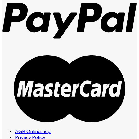
AGB Onlineshop
Privacy Policy