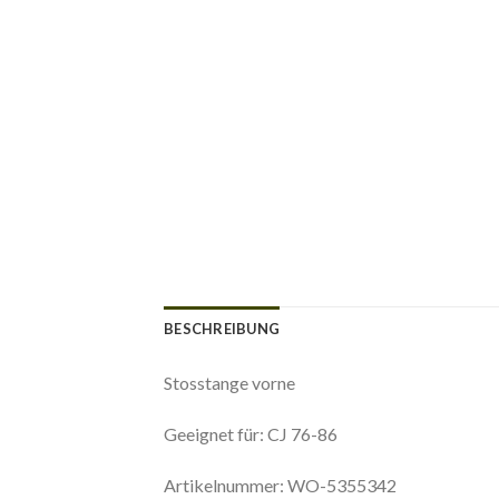
BESCHREIBUNG
Stosstange vorne
Geeignet für: CJ 76-86
Artikelnummer: WO-5355342