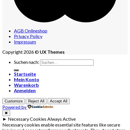
AGB Onlineshop
Privacy Policy
Impressum
Copyright 2026 ©
UX Themes
Suchen nach:
Startseite
Mein Konto
Warenkorb
Anmelden
Customize
Reject All
Accept All
Powered by
✖
►
Necessary Cookies
Always Active
Necessary cookies enable essential site features like secure