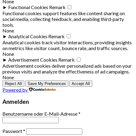
None
►
Functional Cookies
Remark
Functional cookies support features like content sharing on
social media, collecting feedback, and enabling third-party
tools.
None
►
Analytical Cookies
Remark
Analytical cookies track visitor interactions, providing insights
on metrics like visitor count, bounce rate, and traffic sources.
None
►
Advertisement Cookies
Remark
Advertisement cookies deliver personalized ads based on your
previous visits and analyze the effectiveness of ad campaigns.
None
Reject All
Save My Preferences
Accept All
Powered by
Anmelden
Benutzername oder E-Mail-Adresse
*
Passwort
*