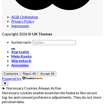
AGB Onlineshop
Privacy Policy
Impressum
Copyright 2026 ©
UX Themes
Suchen nach:
Startseite
Mein Konto
Warenkorb
Anmelden
Customize
Reject All
Accept All
Powered by
✖
►
Necessary Cookies
Always Active
Necessary cookies enable essential site features like secure
log-ins and consent preference adjustments. They do not store
personal data.