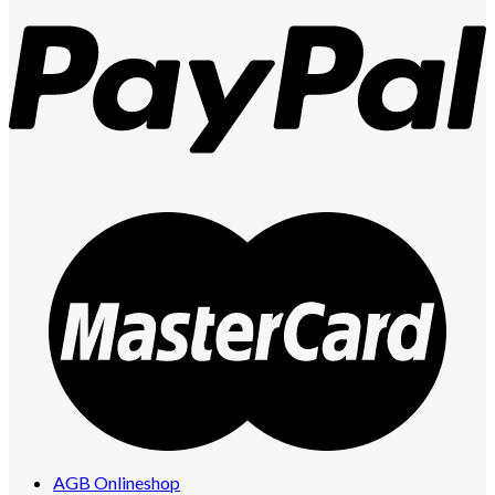
AGB Onlineshop