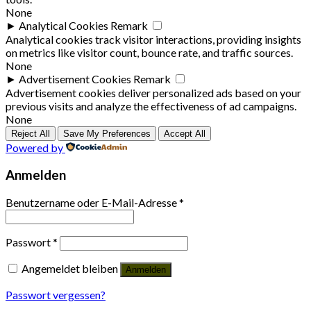
None
►
Analytical Cookies
Remark
Analytical cookies track visitor interactions, providing insights
on metrics like visitor count, bounce rate, and traffic sources.
None
►
Advertisement Cookies
Remark
Advertisement cookies deliver personalized ads based on your
previous visits and analyze the effectiveness of ad campaigns.
None
Reject All
Save My Preferences
Accept All
Powered by
Anmelden
Benutzername oder E-Mail-Adresse
*
Passwort
*
Angemeldet bleiben
Anmelden
Passwort vergessen?