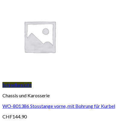
Schnellansicht
Chassis und Karosserie
WO-801386 Stosstange vorne, mit Bohrung für Kurbel
CHF
144.90