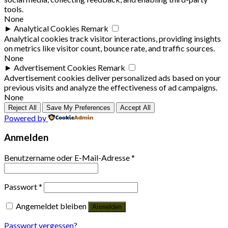
tools.
None
►
Analytical Cookies
Remark
Analytical cookies track visitor interactions, providing insights
on metrics like visitor count, bounce rate, and traffic sources.
None
►
Advertisement Cookies
Remark
Advertisement cookies deliver personalized ads based on your
previous visits and analyze the effectiveness of ad campaigns.
None
Reject All
Save My Preferences
Accept All
Powered by
Anmelden
Benutzername oder E-Mail-Adresse
*
Passwort
*
Angemeldet bleiben
Anmelden
Passwort vergessen?