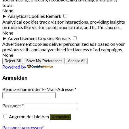
tools.
None
►
Analytical Cookies
Remark
Analytical cookies track visitor interactions, providing insights
on metrics like visitor count, bounce rate, and traffic sources.
None
►
Advertisement Cookies
Remark
Advertisement cookies deliver personalized ads based on your
previous visits and analyze the effectiveness of ad campaigns.
None
Reject All
Save My Preferences
Accept All
Powered by
Anmelden
Benutzername oder E-Mail-Adresse
*
Passwort
*
Angemeldet bleiben
Anmelden
Passwort vergessen?