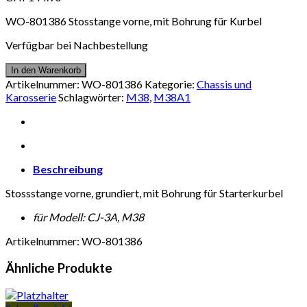
WO-801386 Stosstange vorne, mit Bohrung für Kurbel
Verfügbar bei Nachbestellung
In den Warenkorb
Artikelnummer:
WO-801386
Kategorie:
Chassis und
Karosserie
Schlagwörter:
M38
,
M38A1
Beschreibung
Stossstange vorne, grundiert, mit Bohrung für Starterkurbel
für Modell: CJ-3A, M38
Artikelnummer: WO-801386
Ähnliche Produkte