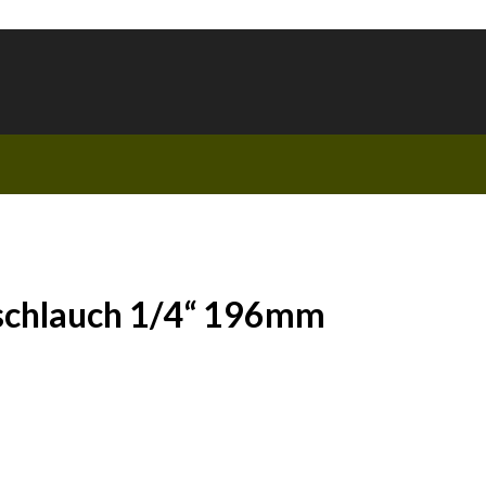
chlauch 1/4“ 196mm