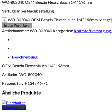
WO-802040 OEM Benzin Flexschlauch 1/4“ 196mm
Verfügbar bei Nachbestellung
WO-802040 OEM Benzin Flexschlauch 1/4“ 196mm Menge
In den Warenkorb
Artikelnummer:
WO-802040
Kategorien:
Kraftstoffversorgung
Beschreibung
OEM Benzin Flexschlauch 1/4“ 196mm
Artikelnr: WO-802040
Passend für: 4-134 / 46-71
Ähnliche Produkte
Schnellansicht