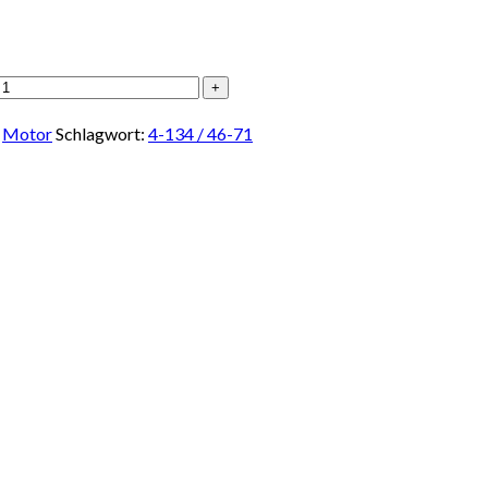
,
Motor
Schlagwort:
4-134 / 46-71