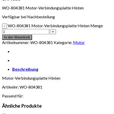
WO-804381 Motor-Verbindungsplatte Hinten
Verfügbar bei Nachbestellung
WO-804381 Motor-Verbindungsplatte Hinten Menge
In den Warenkorb
Artikelnummer:
WO-804381
Kategorie:
Motor
Beschreibung
Motor-Verbindungsplatte Hinten
Artikelnr: WO-804381
Passend für:
Ähnliche Produkte