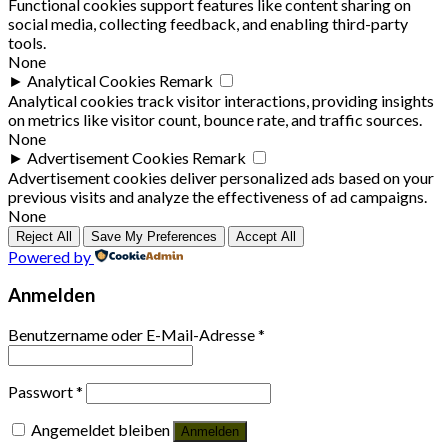
Functional cookies support features like content sharing on
social media, collecting feedback, and enabling third-party
tools.
None
►
Analytical Cookies
Remark
Analytical cookies track visitor interactions, providing insights
on metrics like visitor count, bounce rate, and traffic sources.
None
►
Advertisement Cookies
Remark
Advertisement cookies deliver personalized ads based on your
previous visits and analyze the effectiveness of ad campaigns.
None
Reject All
Save My Preferences
Accept All
Powered by
Anmelden
Benutzername oder E-Mail-Adresse
*
Passwort
*
Angemeldet bleiben
Anmelden