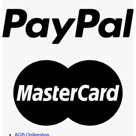
AGB Onlineshop