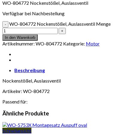
WO-804772 Nockenstößel, Auslassventil
Verfügbar bei Nachbestellung
WO-804772 Nockenstößel, Auslassventil Menge
In den Warenkorb
Artikelnummer:
WO-804772
Kategorie:
Motor
Beschreibung
Nockenstößel, Auslassventil
Artikelnr: WO-804772
Passend für:
Ähnliche Produkte
Schnellansicht