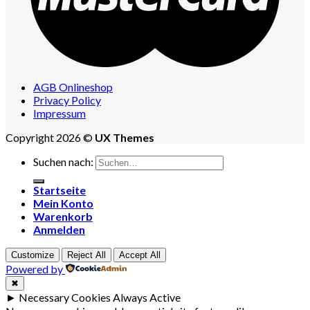
AGB Onlineshop
Privacy Policy
Impressum
Copyright 2026 ©
UX Themes
Suchen nach:
Startseite
Mein Konto
Warenkorb
Anmelden
Customize
Reject All
Accept All
Powered by
✖
►
Necessary Cookies
Always Active