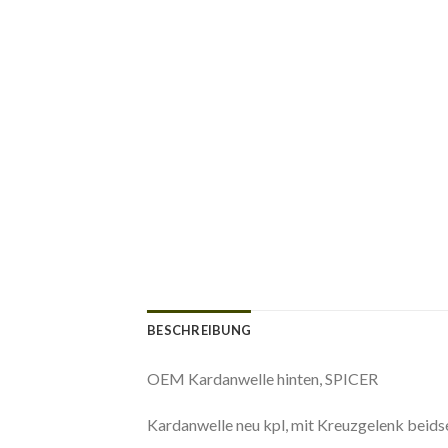
BESCHREIBUNG
OEM Kardanwelle hinten, SPICER
Kardanwelle neu kpl, mit Kreuzgelenk beidse