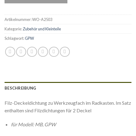
Artikelnummer:
WO-A2503
Kategorie:
Zubehör und Kleinteile
Schlagwort:
GPW
BESCHREIBUNG
Filz-Deckeldichtung zu Werkzeugfach im Radkasten. Im Satz
enthalten sind Filzdichtungen für 2 Deckel
für Modell: MB, GPW