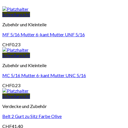
Schnellansicht
Zubehör und Kleinteile
MF 5/16 Mutter 6-kant Mutter UNF 5/16
CHF
0.23
Schnellansicht
Zubehör und Kleinteile
MC 5/16 Mutter 6-kant Mutter UNC 5/16
CHF
0.23
Schnellansicht
Verdecke und Zubehör
Belt 2 Gurt zu Sitz Farbe Olive
CHF
41.40