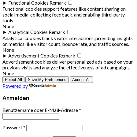
►
Functional Cookies
Remark
Functional cookies support features like content sharing on
social media, collecting feedback, and enabling third-party
tools.
None
►
Analytical Cookies
Remark
Analytical cookies track visitor interactions, providing insights
on metrics like visitor count, bounce rate, and traffic sources.
None
►
Advertisement Cookies
Remark
Advertisement cookies deliver personalized ads based on your
previous visits and analyze the effectiveness of ad campaigns.
None
Reject All
Save My Preferences
Accept All
Powered by
Anmelden
Benutzername oder E-Mail-Adresse
*
Passwort
*