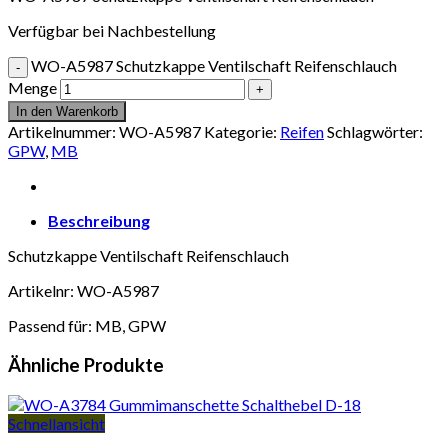
Verfügbar bei Nachbestellung
WO-A5987 Schutzkappe Ventilschaft Reifenschlauch
Menge
In den Warenkorb
Artikelnummer:
WO-A5987
Kategorie:
Reifen
Schlagwörter:
GPW
,
MB
Beschreibung
Schutzkappe Ventilschaft Reifenschlauch
Artikelnr: WO-A5987
Passend für: MB, GPW
Ähnliche Produkte
Schnellansicht