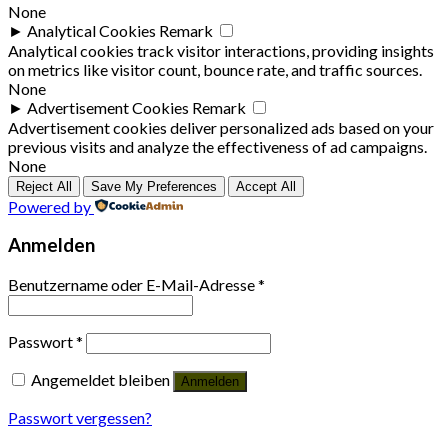
None
►
Analytical Cookies
Remark
Analytical cookies track visitor interactions, providing insights
on metrics like visitor count, bounce rate, and traffic sources.
None
►
Advertisement Cookies
Remark
Advertisement cookies deliver personalized ads based on your
previous visits and analyze the effectiveness of ad campaigns.
None
Reject All
Save My Preferences
Accept All
Powered by
Anmelden
Benutzername oder E-Mail-Adresse
*
Passwort
*
Angemeldet bleiben
Anmelden
Passwort vergessen?