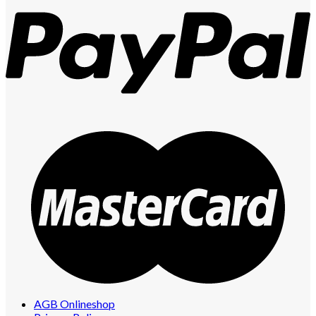
AGB Onlineshop