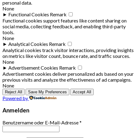
personal data.
None
►
Functional Cookies
Remark
Functional cookies support features like content sharing on
social media, collecting feedback, and enabling third-party
tools.
None
►
Analytical Cookies
Remark
Analytical cookies track visitor interactions, providing insights
on metrics like visitor count, bounce rate, and traffic sources.
None
►
Advertisement Cookies
Remark
Advertisement cookies deliver personalized ads based on your
previous visits and analyze the effectiveness of ad campaigns.
None
Reject All
Save My Preferences
Accept All
Powered by
Anmelden
Benutzername oder E-Mail-Adresse
*