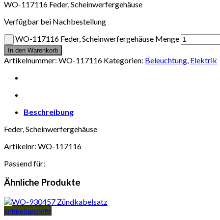
WO-117116 Feder, Scheinwerfergehäuse
Verfügbar bei Nachbestellung
WO-117116 Feder, Scheinwerfergehäuse Menge
In den Warenkorb
Artikelnummer:
WO-117116
Kategorien:
Beleuchtung
,
Elektrik
Beschreibung
Feder, Scheinwerfergehäuse
Artikelnr: WO-117116
Passend für:
Ähnliche Produkte
Schnellansicht