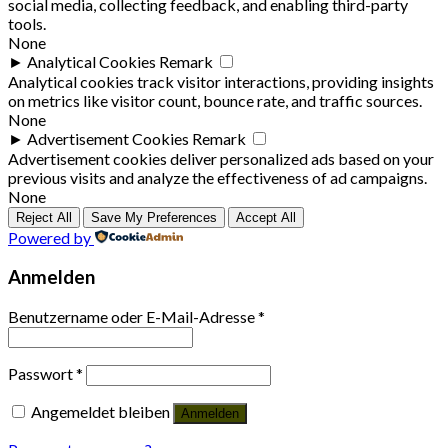
social media, collecting feedback, and enabling third-party
tools.
None
►
Analytical Cookies
Remark
Analytical cookies track visitor interactions, providing insights
on metrics like visitor count, bounce rate, and traffic sources.
None
►
Advertisement Cookies
Remark
Advertisement cookies deliver personalized ads based on your
previous visits and analyze the effectiveness of ad campaigns.
None
Reject All
Save My Preferences
Accept All
Powered by
Anmelden
Benutzername oder E-Mail-Adresse
*
Passwort
*
Angemeldet bleiben
Anmelden