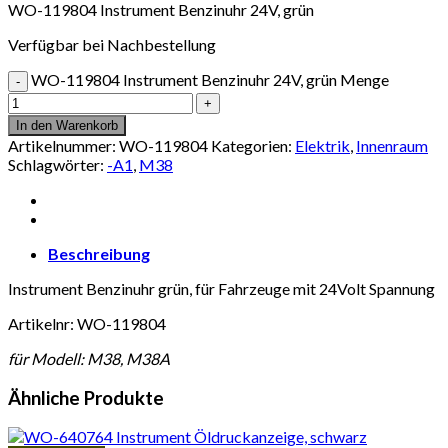
WO-119804 Instrument Benzinuhr 24V, grün
Verfügbar bei Nachbestellung
WO-119804 Instrument Benzinuhr 24V, grün Menge
In den Warenkorb
Artikelnummer:
WO-119804
Kategorien:
Elektrik
,
Innenraum
Schlagwörter:
-A1
,
M38
Beschreibung
Instrument Benzinuhr grün, für Fahrzeuge mit 24Volt Spannung
Artikelnr: WO-119804
für Modell: M38, M38A
Ähnliche Produkte