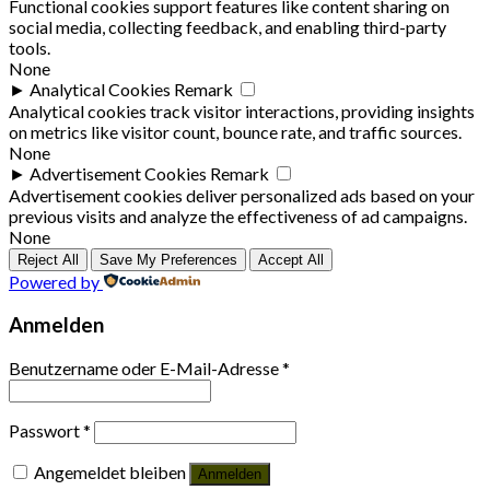
Functional cookies support features like content sharing on
social media, collecting feedback, and enabling third-party
tools.
None
►
Analytical Cookies
Remark
Analytical cookies track visitor interactions, providing insights
on metrics like visitor count, bounce rate, and traffic sources.
None
►
Advertisement Cookies
Remark
Advertisement cookies deliver personalized ads based on your
previous visits and analyze the effectiveness of ad campaigns.
None
Reject All
Save My Preferences
Accept All
Powered by
Anmelden
Benutzername oder E-Mail-Adresse
*
Passwort
*
Angemeldet bleiben
Anmelden