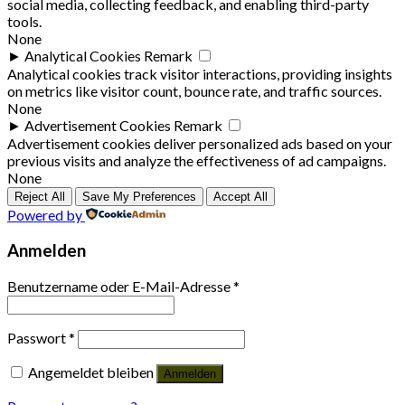
social media, collecting feedback, and enabling third-party
tools.
None
►
Analytical Cookies
Remark
Analytical cookies track visitor interactions, providing insights
on metrics like visitor count, bounce rate, and traffic sources.
None
►
Advertisement Cookies
Remark
Advertisement cookies deliver personalized ads based on your
previous visits and analyze the effectiveness of ad campaigns.
None
Reject All
Save My Preferences
Accept All
Powered by
Anmelden
Benutzername oder E-Mail-Adresse
*
Passwort
*
Angemeldet bleiben
Anmelden