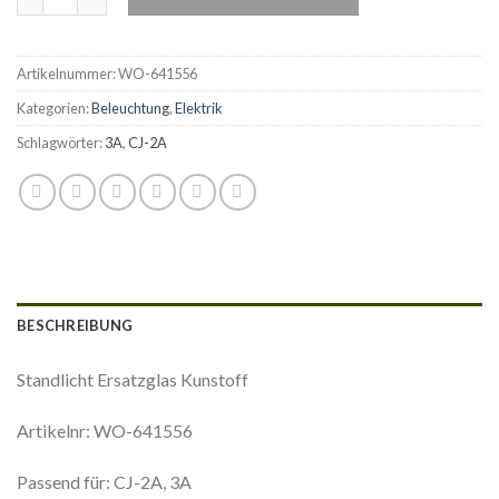
Artikelnummer:
WO-641556
Kategorien:
Beleuchtung
,
Elektrik
Schlagwörter:
3A
,
CJ-2A
BESCHREIBUNG
Standlicht Ersatzglas Kunstoff
Artikelnr: WO-641556
Passend für: CJ-2A, 3A