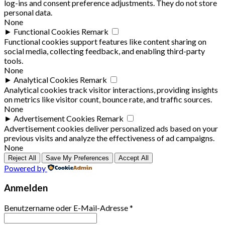
log-ins and consent preference adjustments. They do not store
personal data.
None
►
Functional Cookies
Remark
Functional cookies support features like content sharing on
social media, collecting feedback, and enabling third-party
tools.
None
►
Analytical Cookies
Remark
Analytical cookies track visitor interactions, providing insights
on metrics like visitor count, bounce rate, and traffic sources.
None
►
Advertisement Cookies
Remark
Advertisement cookies deliver personalized ads based on your
previous visits and analyze the effectiveness of ad campaigns.
None
Reject All
Save My Preferences
Accept All
Powered by
Anmelden
Benutzername oder E-Mail-Adresse
*