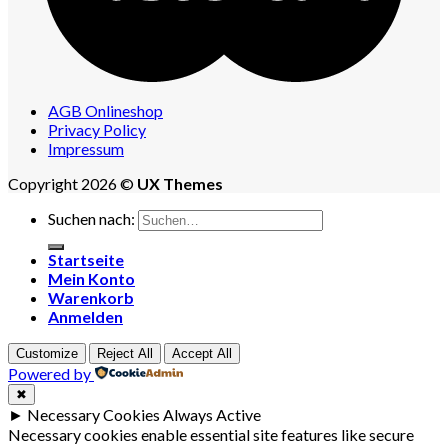
AGB Onlineshop
Privacy Policy
Impressum
Copyright 2026 ©
UX Themes
Suchen nach:
Startseite
Mein Konto
Warenkorb
Anmelden
Customize
Reject All
Accept All
Powered by
✖
►
Necessary Cookies
Always Active
Necessary cookies enable essential site features like secure