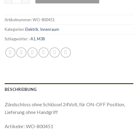
Artikelnummer:
WO-800451
Kategorien:
Elektrik
,
Innenraum
Schlagwörter:
-A1
,
M38
BESCHREIBUNG
Zündschloss ohne Schlüssel 24Volt, für ON-OFF Position,
Lieferung ohne Handgriff
Artikelnr: WO-800451