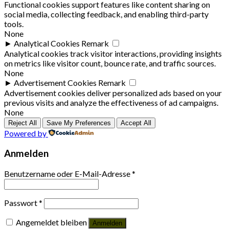
Functional cookies support features like content sharing on
social media, collecting feedback, and enabling third-party
tools.
None
►
Analytical Cookies
Remark
Analytical cookies track visitor interactions, providing insights
on metrics like visitor count, bounce rate, and traffic sources.
None
►
Advertisement Cookies
Remark
Advertisement cookies deliver personalized ads based on your
previous visits and analyze the effectiveness of ad campaigns.
None
Reject All
Save My Preferences
Accept All
Powered by
Anmelden
Benutzername oder E-Mail-Adresse
*
Passwort
*
Angemeldet bleiben
Anmelden