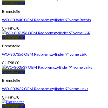
Schnellansicht
Bremsteile
WO-803640 OEM Radbremszylinder 9“ vorne Rechts
CHF
89.70
Schnellansicht
Bremsteile
WO-807356 OEM Radbremszylinder 9“ vorne L&R
CHF
98.00
Schnellansicht
Bremsteile
WO-803639 OEM Radbremszylinder 9“ vorne Links
CHF
89.70
Schnellansicht