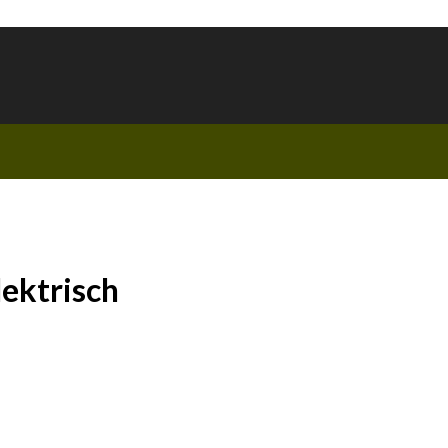
ektrisch