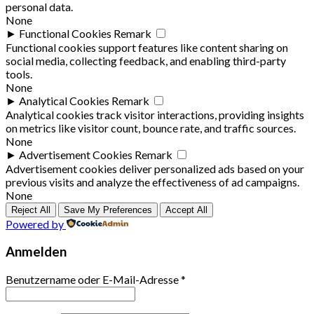
personal data.
None
►
Functional Cookies
Remark
Functional cookies support features like content sharing on
social media, collecting feedback, and enabling third-party
tools.
None
►
Analytical Cookies
Remark
Analytical cookies track visitor interactions, providing insights
on metrics like visitor count, bounce rate, and traffic sources.
None
►
Advertisement Cookies
Remark
Advertisement cookies deliver personalized ads based on your
previous visits and analyze the effectiveness of ad campaigns.
None
Reject All
Save My Preferences
Accept All
Powered by
Anmelden
Benutzername oder E-Mail-Adresse
*