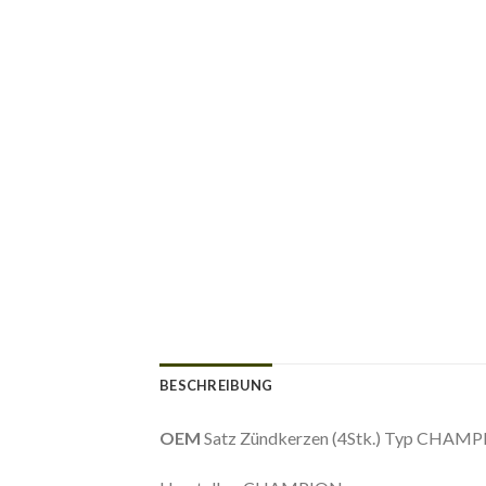
BESCHREIBUNG
OEM
Satz Zündkerzen (4Stk.) Typ CHAMPI