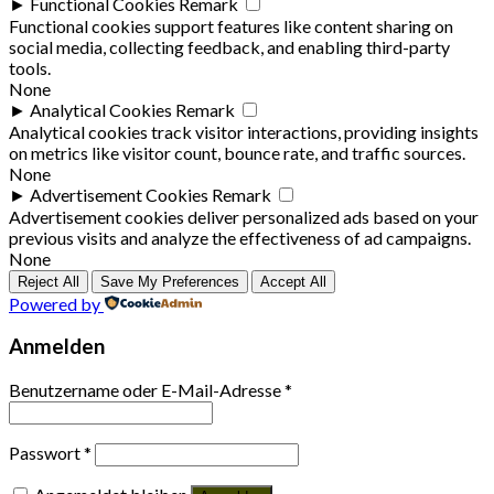
►
Functional Cookies
Remark
Functional cookies support features like content sharing on
social media, collecting feedback, and enabling third-party
tools.
None
►
Analytical Cookies
Remark
Analytical cookies track visitor interactions, providing insights
on metrics like visitor count, bounce rate, and traffic sources.
None
►
Advertisement Cookies
Remark
Advertisement cookies deliver personalized ads based on your
previous visits and analyze the effectiveness of ad campaigns.
None
Reject All
Save My Preferences
Accept All
Powered by
Anmelden
Benutzername oder E-Mail-Adresse
*
Passwort
*