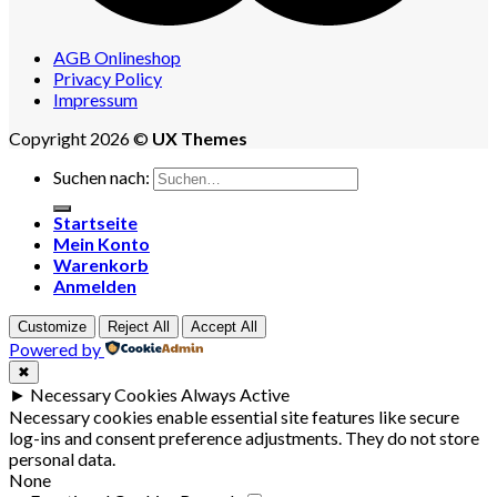
AGB Onlineshop
Privacy Policy
Impressum
Copyright 2026 ©
UX Themes
Suchen nach:
Startseite
Mein Konto
Warenkorb
Anmelden
Customize
Reject All
Accept All
Powered by
✖
►
Necessary Cookies
Always Active
Necessary cookies enable essential site features like secure
log-ins and consent preference adjustments. They do not store
personal data.
None