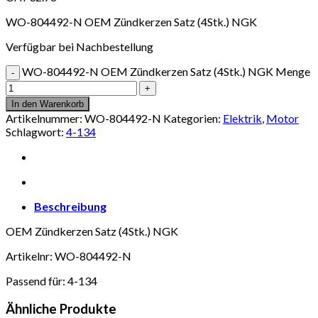
WO-804492-N OEM Zündkerzen Satz (4Stk.) NGK
Verfügbar bei Nachbestellung
WO-804492-N OEM Zündkerzen Satz (4Stk.) NGK Menge
In den Warenkorb
Artikelnummer:
WO-804492-N
Kategorien:
Elektrik
,
Motor
Schlagwort:
4-134
Beschreibung
OEM Zündkerzen Satz (4Stk.) NGK
Artikelnr: WO-804492-N
Passend für: 4-134
Ähnliche Produkte