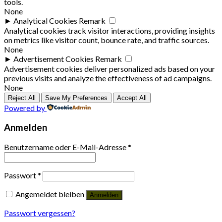
tools.
None
►
Analytical Cookies
Remark
Analytical cookies track visitor interactions, providing insights
on metrics like visitor count, bounce rate, and traffic sources.
None
►
Advertisement Cookies
Remark
Advertisement cookies deliver personalized ads based on your
previous visits and analyze the effectiveness of ad campaigns.
None
Reject All
Save My Preferences
Accept All
Powered by
Anmelden
Benutzername oder E-Mail-Adresse
*
Passwort
*
Angemeldet bleiben
Anmelden
Passwort vergessen?