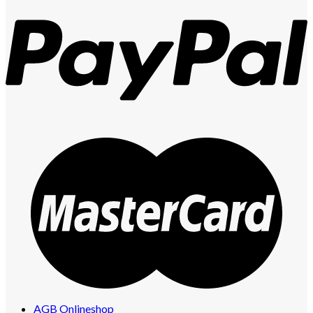
AGB Onlineshop