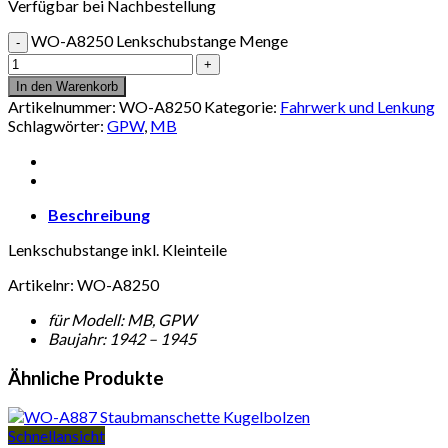
Verfügbar bei Nachbestellung
WO-A8250 Lenkschubstange Menge
In den Warenkorb
Artikelnummer:
WO-A8250
Kategorie:
Fahrwerk und Lenkung
Schlagwörter:
GPW
,
MB
Beschreibung
Lenkschubstange inkl. Kleinteile
Artikelnr: WO-A8250
für Modell: MB, GPW
Baujahr: 1942 – 1945
Ähnliche Produkte
Schnellansicht