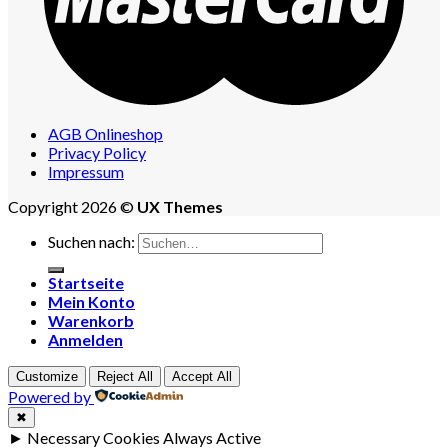
AGB Onlineshop
Privacy Policy
Impressum
Copyright 2026 ©
UX Themes
Suchen nach:
Startseite
Mein Konto
Warenkorb
Anmelden
Customize
Reject All
Accept All
Powered by
✖
►
Necessary Cookies
Always Active