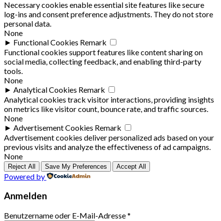
Necessary cookies enable essential site features like secure
log-ins and consent preference adjustments. They do not store
personal data.
None
►
Functional Cookies
Remark
Functional cookies support features like content sharing on
social media, collecting feedback, and enabling third-party
tools.
None
►
Analytical Cookies
Remark
Analytical cookies track visitor interactions, providing insights
on metrics like visitor count, bounce rate, and traffic sources.
None
►
Advertisement Cookies
Remark
Advertisement cookies deliver personalized ads based on your
previous visits and analyze the effectiveness of ad campaigns.
None
Reject All
Save My Preferences
Accept All
Powered by
Anmelden
Benutzername oder E-Mail-Adresse
*