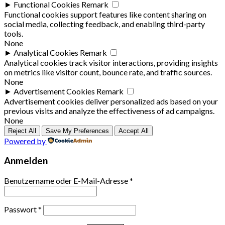
►
Functional Cookies
Remark
Functional cookies support features like content sharing on
social media, collecting feedback, and enabling third-party
tools.
None
►
Analytical Cookies
Remark
Analytical cookies track visitor interactions, providing insights
on metrics like visitor count, bounce rate, and traffic sources.
None
►
Advertisement Cookies
Remark
Advertisement cookies deliver personalized ads based on your
previous visits and analyze the effectiveness of ad campaigns.
None
Reject All
Save My Preferences
Accept All
Powered by
Anmelden
Benutzername oder E-Mail-Adresse
*
Passwort
*