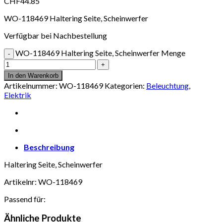
CHF
44.85
WO-118469 Haltering Seite, Scheinwerfer
Verfügbar bei Nachbestellung
WO-118469 Haltering Seite, Scheinwerfer Menge
In den Warenkorb
Artikelnummer:
WO-118469
Kategorien:
Beleuchtung
,
Elektrik
Beschreibung
Haltering Seite, Scheinwerfer
Artikelnr: WO-118469
Passend für:
Ähnliche Produkte