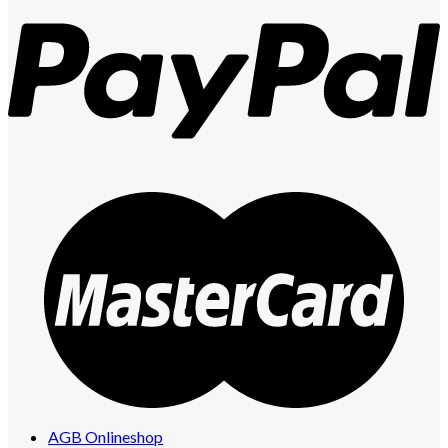
AGB Onlineshop