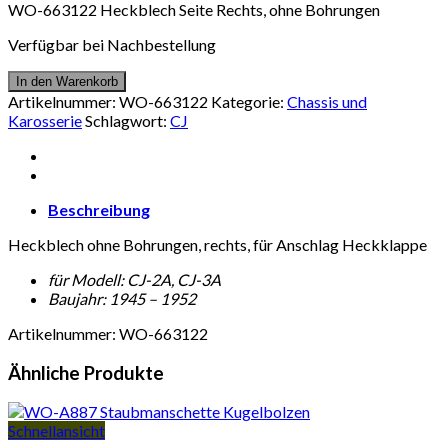
WO-663122 Heckblech Seite Rechts, ohne Bohrungen
Verfügbar bei Nachbestellung
In den Warenkorb
Artikelnummer:
WO-663122
Kategorie:
Chassis und
Karosserie
Schlagwort:
CJ
Beschreibung
Heckblech ohne Bohrungen, rechts, für Anschlag Heckklappe
für Modell: CJ-2A, CJ-3A
Baujahr: 1945 – 1952
Artikelnummer: WO-663122
Ähnliche Produkte
Schnellansicht