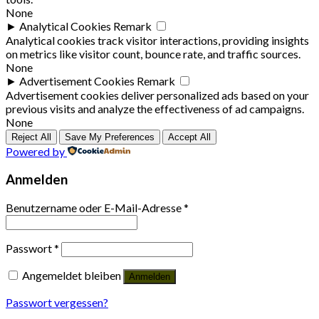
None
►
Analytical Cookies
Remark
Analytical cookies track visitor interactions, providing insights
on metrics like visitor count, bounce rate, and traffic sources.
None
►
Advertisement Cookies
Remark
Advertisement cookies deliver personalized ads based on your
previous visits and analyze the effectiveness of ad campaigns.
None
Reject All
Save My Preferences
Accept All
Powered by
Anmelden
Benutzername oder E-Mail-Adresse
*
Passwort
*
Angemeldet bleiben
Anmelden
Passwort vergessen?