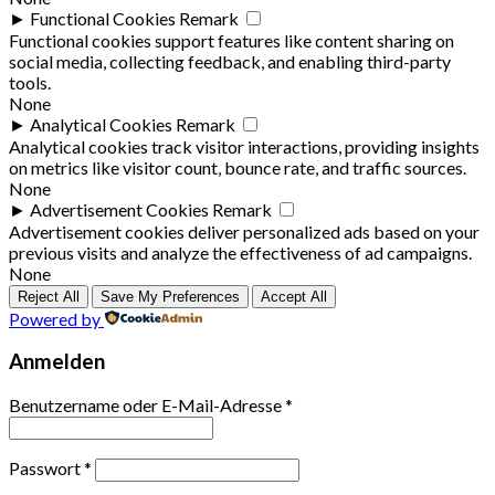
►
Functional Cookies
Remark
Functional cookies support features like content sharing on
social media, collecting feedback, and enabling third-party
tools.
None
►
Analytical Cookies
Remark
Analytical cookies track visitor interactions, providing insights
on metrics like visitor count, bounce rate, and traffic sources.
None
►
Advertisement Cookies
Remark
Advertisement cookies deliver personalized ads based on your
previous visits and analyze the effectiveness of ad campaigns.
None
Reject All
Save My Preferences
Accept All
Powered by
Anmelden
Benutzername oder E-Mail-Adresse
*
Passwort
*